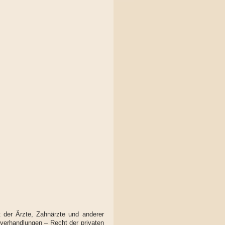
t der Ärzte, Zahnärzte und anderer
verhandlungen – Recht der privaten