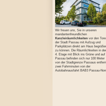
Wir freuen uns, Sie in unseren
mandantenfreundlichen
Kanzleiräumlichkeiten
vor den Tore
der Stadt Passau mit Aufzug und
Parkplätzen direkt am Haus begrüße
zu können. Die Räumlichkeiten in de
4. Etage mit Blick ins Grüne und auf
Passau befinden sich nur 100 Meter
von der Stadtgrenze Passaus entfern
zwei Fahrminuten von der
Autobahnausfahrt BAB3 Passau-Nor